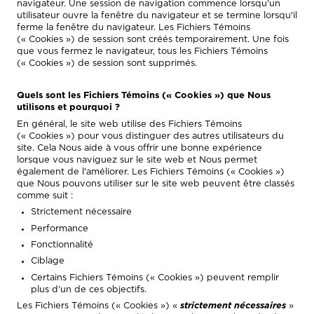
navigateur. Une session de navigation commence lorsqu'un
utilisateur ouvre la fenêtre du navigateur et se termine lorsqu'il
ferme la fenêtre du navigateur. Les Fichiers Témoins
(« Cookies ») de session sont créés temporairement. Une fois
que vous fermez le navigateur, tous les Fichiers Témoins
(« Cookies ») de session sont supprimés.
Quels sont les Fichiers Témoins (« Cookies ») que Nous
utilisons et pourquoi ?
En général, le site web utilise des Fichiers Témoins
(« Cookies ») pour vous distinguer des autres utilisateurs du
site. Cela Nous aide à vous offrir une bonne expérience
lorsque vous naviguez sur le site web et Nous permet
également de l'améliorer. Les Fichiers Témoins (« Cookies »)
que Nous pouvons utiliser sur le site web peuvent être classés
comme suit :
Strictement nécessaire
Performance
Fonctionnalité
Ciblage
Certains Fichiers Témoins (« Cookies ») peuvent remplir
plus d'un de ces objectifs.
Les Fichiers Témoins (« Cookies ») «
strictement nécessaires
»