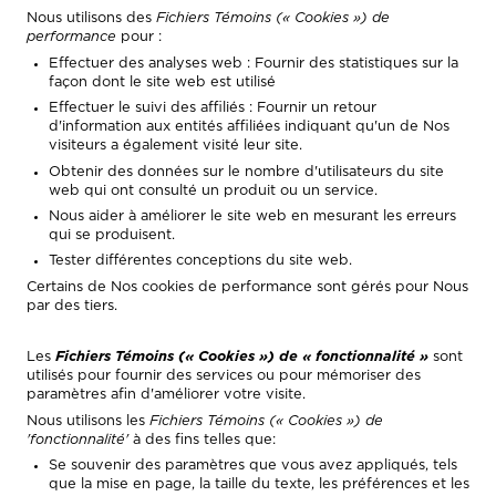
Nous utilisons des
Fichiers Témoins (« Cookies ») de
performance
pour :
Effectuer des analyses web : Fournir des statistiques sur la
façon dont le site web est utilisé
Effectuer le suivi des affiliés : Fournir un retour
d'information aux entités affiliées indiquant qu'un de Nos
visiteurs a également visité leur site.
Obtenir des données sur le nombre d'utilisateurs du site
web qui ont consulté un produit ou un service.
Nous aider à améliorer le site web en mesurant les erreurs
qui se produisent.
Tester différentes conceptions du site web.
Certains de Nos cookies de performance sont gérés pour Nous
par des tiers.
Les
Fichiers Témoins (« Cookies ») de « fonctionnalité »
sont
utilisés pour fournir des services ou pour mémoriser des
paramètres afin d'améliorer votre visite.
Nous utilisons les
Fichiers Témoins (« Cookies ») de
'fonctionnalité'
à des fins telles que:
Se souvenir des paramètres que vous avez appliqués, tels
que la mise en page, la taille du texte, les préférences et les