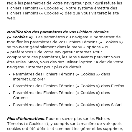
réglé les paramètres de votre navigateur pour qu'il refuse les
Fichiers Témoins (« Cookies »), Notre système émettra des
Fichiers Témoins (« Cookies ») dès que vous visiterez le site
web.
Modification des paramètres de vos Fichiers Témoins
(« Cookies »)
. Les paramètres du navigateur permettant de
modifier les paramètres de vos Fichiers Témoins (« Cookies »)
se trouvent généralement dans le menu « options » ou
« préférences » de votre navigateur Internet. Pour
comprendre ces paramètres, les liens suivants peuvent vous
être utiles. Sinon, vous devriez utiliser l'option "Aide" de votre
navigateur internet pour plus de détails.
Paramètres des Fichiers Témoins (« Cookies ») dans
Internet Explorer
Paramètres des Fichiers Témoins (« Cookies ») dans Firefox
Paramètres des Fichiers Témoins (« Cookies ») dans
Chrome
Paramètres des Fichiers Témoins (« Cookies ») dans Safari
Plus d'informations
. Pour en savoir plus sur les Fichiers
Témoins (« Cookies »), y compris sur la manière de voir quels
cookies ont été définis et comment les gérer et les supprimer,