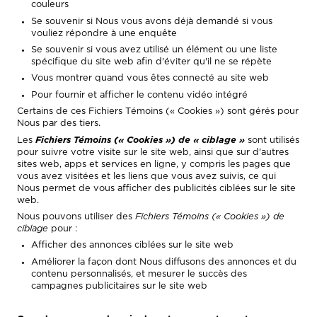
couleurs
Se souvenir si Nous vous avons déjà demandé si vous
vouliez répondre à une enquête
Se souvenir si vous avez utilisé un élément ou une liste
spécifique du site web afin d'éviter qu'il ne se répète
Vous montrer quand vous êtes connecté au site web
Pour fournir et afficher le contenu vidéo intégré
Certains de ces Fichiers Témoins (« Cookies ») sont gérés pour
Nous par des tiers.
Les
Fichiers Témoins (« Cookies »)
de « ciblage »
sont utilisés
pour suivre votre visite sur le site web, ainsi que sur d'autres
sites web, apps et services en ligne, y compris les pages que
vous avez visitées et les liens que vous avez suivis, ce qui
Nous permet de vous afficher des publicités ciblées sur le site
web.
Nous pouvons utiliser des
Fichiers Témoins (« Cookies ») de
ciblage
pour :
Afficher des annonces ciblées sur le site web
Améliorer la façon dont Nous diffusons des annonces et du
contenu personnalisés, et mesurer le succès des
campagnes publicitaires sur le site web