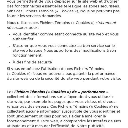
vous permettent de vous déplacer sur le site web et d'utiliser
des fonctionnalités essentielles telles que les zones sécurisées.
Sans ces Fichiers Témoins (« Cookies »), Nous ne pouvons pas
fournir les services demandés.
Nous utilisons ces Fichiers Témoins (« Cookies »)
strictement
nécessaires
pour :
Vous identifier comme étant connecté au site web et vous
authentifier
S'assurer que vous vous connectez au bon service sur le
site web lorsque Nous apportons des modifications à son
fonctionnement
À des fins de sécurité
Si vous empêchez l'utilisation de ces Fichiers Témoins
(« Cookies »), Nous ne pouvons pas garantir la performance
du site web ou de la sécurité du site web pendant votre visite.
Les
Fichiers Témoins (« Cookies ») de « performance »
collectent des informations sur la façon dont vous utilisez le
site web, par exemple les pages que vous visitez, et si vous
rencontrez des erreurs. Ces Fichiers Témoins (« Cookies ») ne
collectent aucune information susceptible de vous identifier et
sont uniquement utilisés pour nous aider à améliorer le
fonctionnement du site web, à comprendre les intérêts de Nos
utilisateurs et à mesurer l'efficacité de Notre publicité.