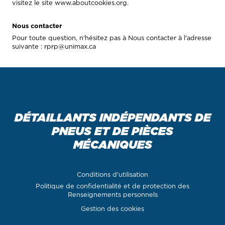
visitez le site
www.aboutcookies.org
.
Nous contacter
Pour toute question, n'hésitez pas à Nous contacter à l'adresse
suivante : rprp@unimax.ca
DÉTAILLANTS INDÉPENDANTS DE
PNEUS ET DE PIÈCES
MÉCANIQUES
Conditions d'utilisation
Politique de confidentialité et de protection des
Renseignements personnels
Gestion des cookies